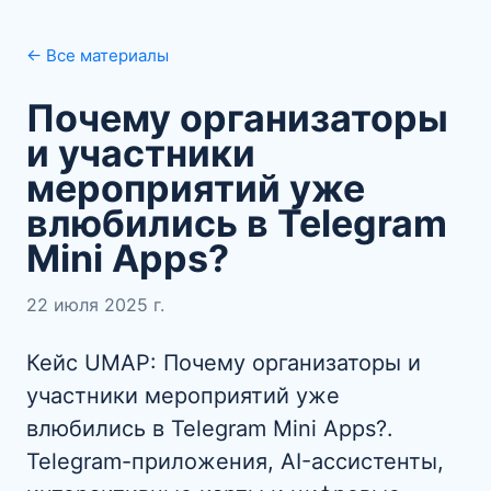
← Все материалы
Почему организаторы
и участники
мероприятий уже
влюбились в Telegram
Mini Apps?
22 июля 2025 г.
Кейс UMAP: Почему организаторы и
участники мероприятий уже
влюбились в Telegram Mini Apps?.
Telegram-приложения, AI-ассистенты,