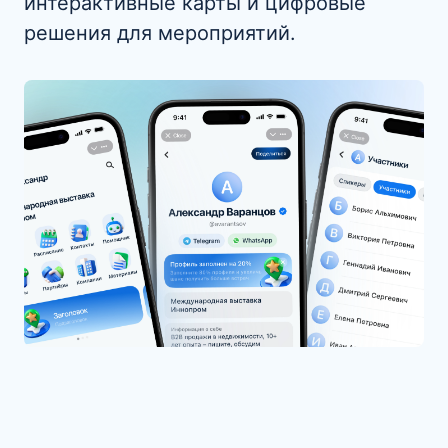
интерактивные карты и цифровые
решения для мероприятий.