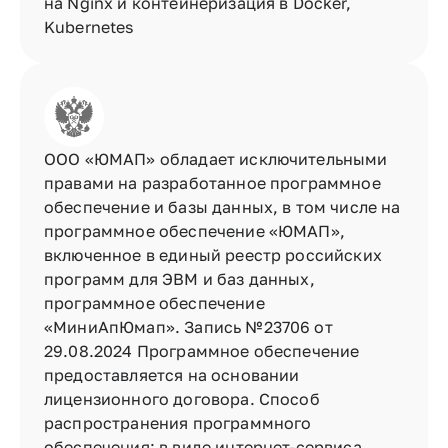
на Nginx и контейнеризация в Docker, 
Kubernetes 
ООО «ЮМАП» обладает исключительными 
правами на разработанное программное 
обеспечение и базы данных, в том числе на 
программное обеспечение «ЮМАП», 
включенное в единый реестр российских 
программ для ЭВМ и баз данных, 
программное обеспечение 
«МиниАпЮмап». Запись №23706 от 
29.08.2024 Программное обеспечение 
предоставляется на основании 
лицензионного договора. Способ 
распространения программного 
обеспечения: в виде интернет-сервиса