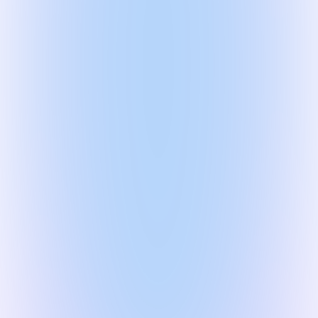
Подробнее