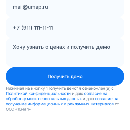
Получить демо
Нажимая на кнопку "Получить демо" я ознакомлен(а) с 
Политикой конфиденциальности
 и даю 
согласие на 
обработку моих персональных данных
 и даю 
согласие на 
получение информационных и рекламных материалов
 от 
ООО «Юмап»