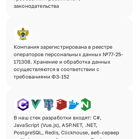
законодательства
Компания зарегистрирована в реестре 
операторов персональных данных №77-25-
171308. Хранение и обработка данных 
осуществляются в соответствии с 
требованиями ФЗ-152
В наш стек разработки входят: С#, 
JavaScript (Vue.js), ASP.NET, .NET, 
PostgreSQL, Redis, Clickhouse, веб-сервер 