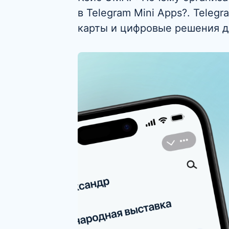
в Telegram Mini Apps?. Tele
карты и цифровые решения д